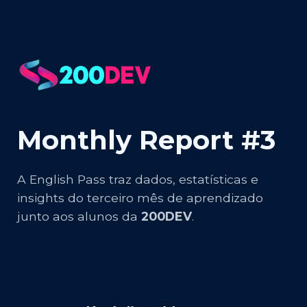
Monthly Report #3
A English Pass traz dados, estatísticas e
insights do terceiro mês de aprendizado
junto aos alunos da
200DEV
.