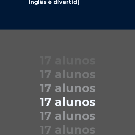
Inglês é divertid
|
17 alunos
17 alunos
17 alunos
17 alunos
17 alunos
17 alunos