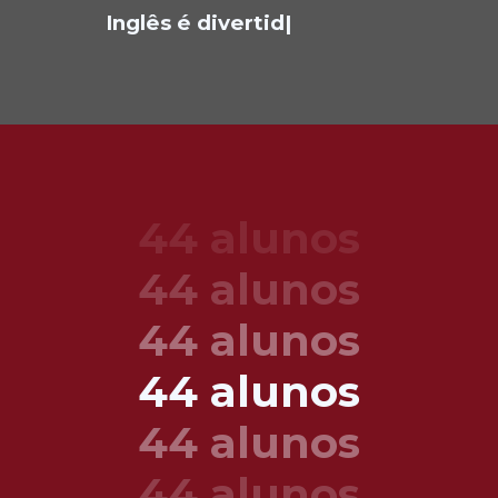
Inglês é divertid
|
44 alunos
44 alunos
44 alunos
44 alunos
44 alunos
44 alunos