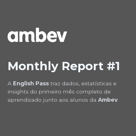
Monthly Report #1
A
English Pass
traz dados, estatísticas e
insights do primeiro mês completo de
aprendizado junto aos alunos da
Ambev
.