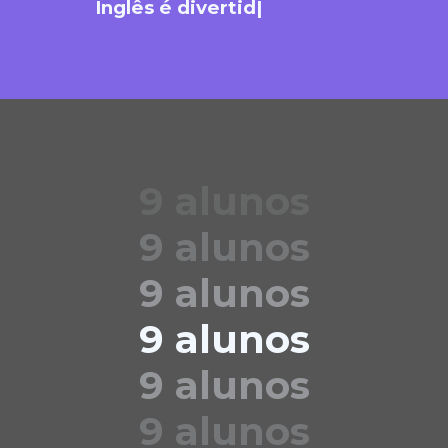
Inglês é divertid
|
9 alunos
9 alunos
9 alunos
9 alunos
9 alunos
9 alunos