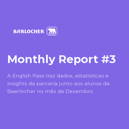
Monthly Report #3
A English Pass traz dados, estatísticas e
insights da parceria junto aos alunos da
Baerlocher no mês de Dezembro.