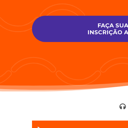
FAÇA SU
INSCRIÇÃO 