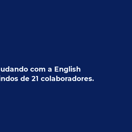
studando com a English
ndos de 21 colaboradores.