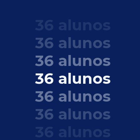
36 alunos
36 alunos
36 alunos
36 alunos
36 alunos
36 alunos
36 alunos