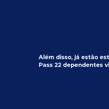
Além disso, já estão e
Pass 22 dependentes vi