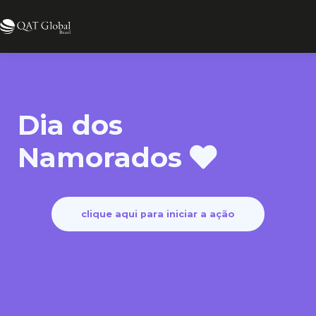
Dia dos
Namorados
clique aqui para iniciar a ação