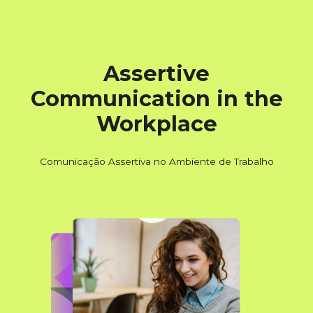
Assertive
Communication in the
Workplace
Comunicação Assertiva no Ambiente de Trabalho