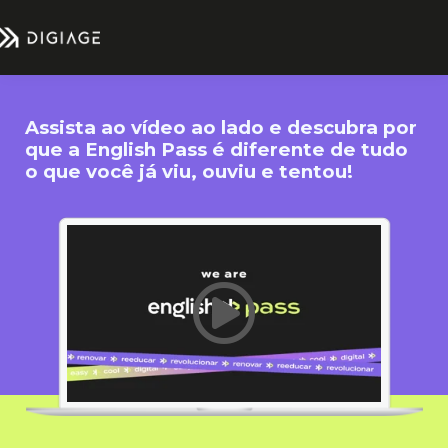
Assista ao vídeo ao lado e descubra por
que a English Pass é diferente de tudo
o que você já viu, ouviu e tentou!