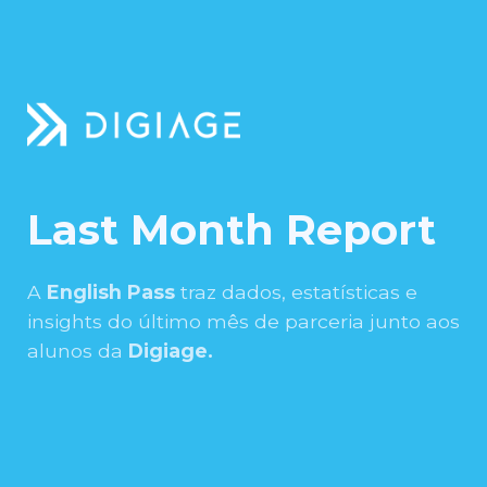
Last Month Report
A
English Pass
traz dados, estatísticas e
insights do último mês de parceria junto aos
alunos da
Digiage.