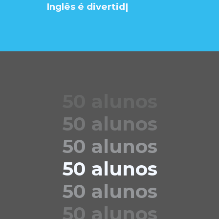
Inglês é divertid
|
50 alunos
50 alunos
50 alunos
50 alunos
50 alunos
50 alunos