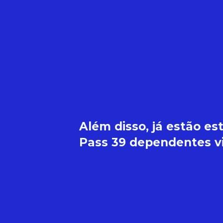
Além disso, já estão e
Pass 39 dependentes vi