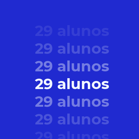
29 alunos
29 alunos
29 alunos
29 alunos
29 alunos
29 alunos
29 alunos