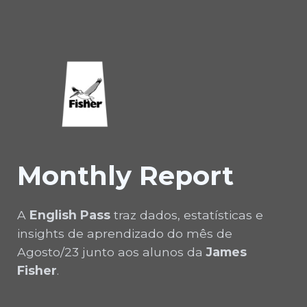
Monthly Report
A
English Pass
traz dados, estatísticas e
insights de aprendizado do mês de
Agosto/23 junto aos alunos da
James
Fisher
.