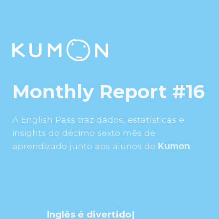
Monthly Report #16
A English Pass traz dados, estatísticas e
insights do décimo sexto mês de
aprendizado junto aos alunos do
Kumon
.
Inglês é divertido
|