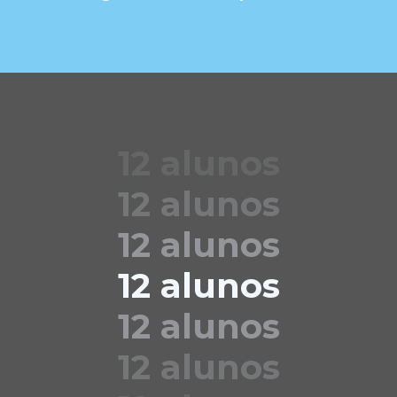
12 alunos
12 alunos
12 alunos
12 alunos
12 alunos
12 alunos