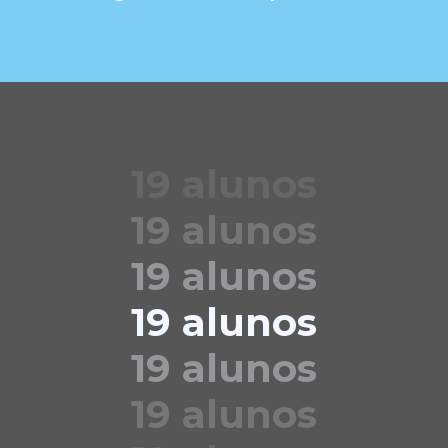
19 alunos
19 alunos
19 alunos
19 alunos
19 alunos
19 alunos