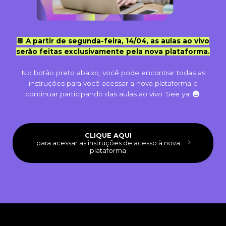
📆 A partir de segunda-feira, 14/04, as aulas ao vivo
serão feitas exclusivamente pela nova plataforma.
No botão preto abaixo, você pode encontrar todas as
instruções para você acessar a nova plataforma e
continuar participando das aulas ao vivo. See ya!
CLIQUE AQUI
para acessar as instruções de acesso à nova
plataforma