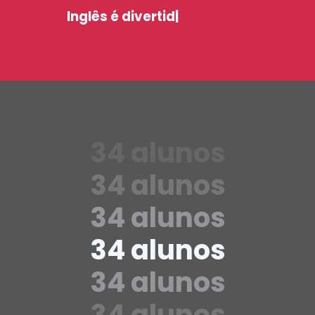
Inglês é divertid
|
34 alunos
34 alunos
34 alunos
34 alunos
34 alunos
34 alunos