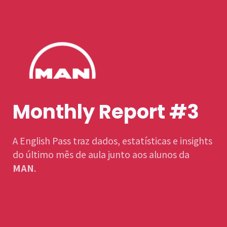
Monthly Report #3
A English Pass traz dados, estatísticas e insights
do último mês de aula junto aos alunos da
MAN
.