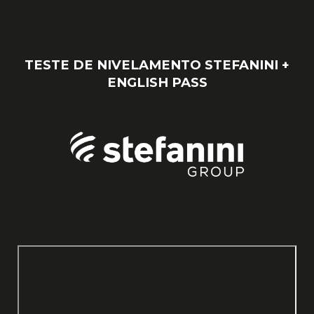
TESTE DE NIVELAMENTO STEFANINI +
ENGLISH PASS