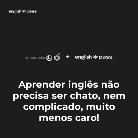
Aprender inglês não
precisa ser chato, nem
complicado, muito
menos caro!