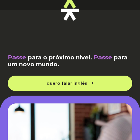
Passe
para o próximo nível.
Passe
para
um novo mundo.
quero falar inglês