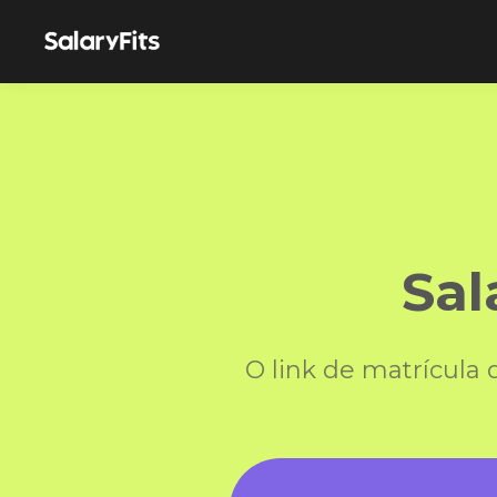
Sal
O link de matrícula