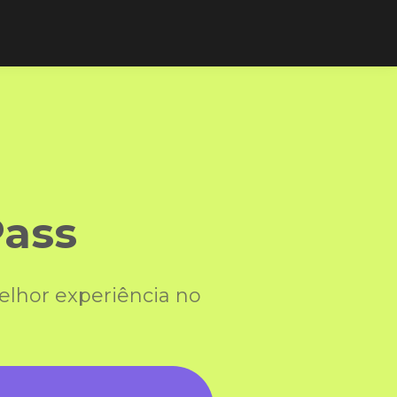
Pass
elhor experiência no