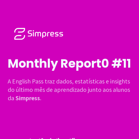
Monthly Report0
#11
A English Pass traz dados, estatísticas e insights
do último mês de aprendizado junto aos alunos
da
Simpress
.