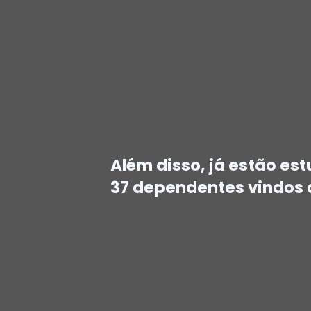
Além disso, já estão es
37 dependentes vindos 