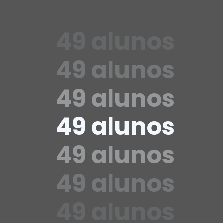
49 alunos
49 alunos
49 alunos
49 alunos
49 alunos
49 alunos
49 alunos