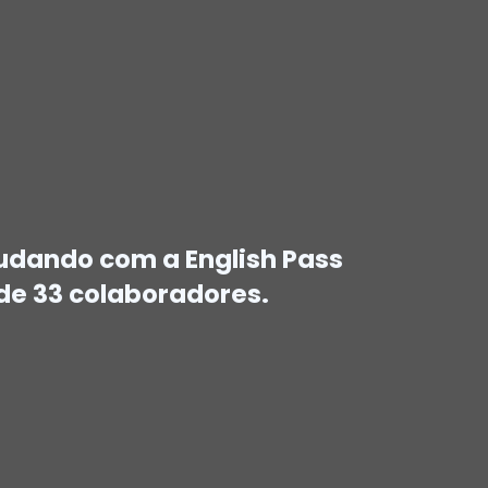
tudando com a English Pass
de 33 colaboradores.