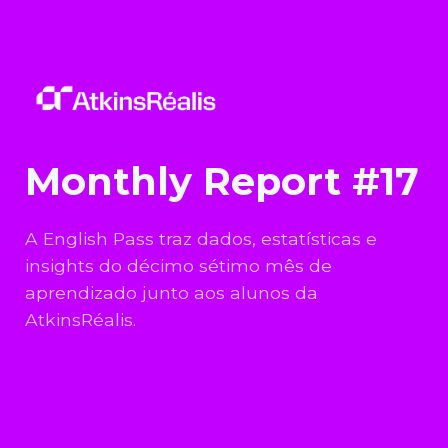
Monthly Report #17
A English Pass traz dados, estatísticas e
insights do décimo sétimo mês de
aprendizado junto aos alunos da
AtkinsRéalis.