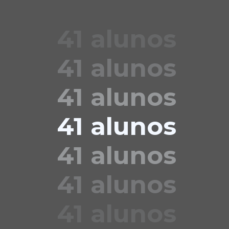
41 alunos
41 alunos
41 alunos
41 alunos
41 alunos
41 alunos
41 alunos