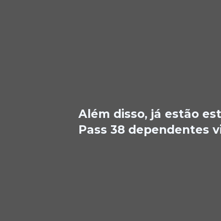
Além disso, já estão e
Pass 38 dependentes vi