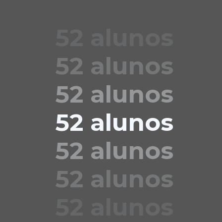
52 alunos
52 alunos
52 alunos
52 alunos
52 alunos
52 alunos
52 alunos