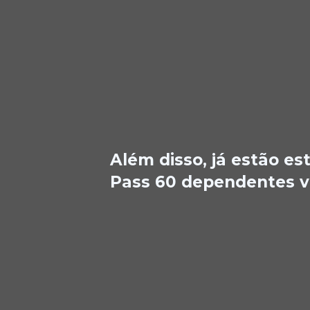
Além disso, já estão e
Pass 60 dependentes v