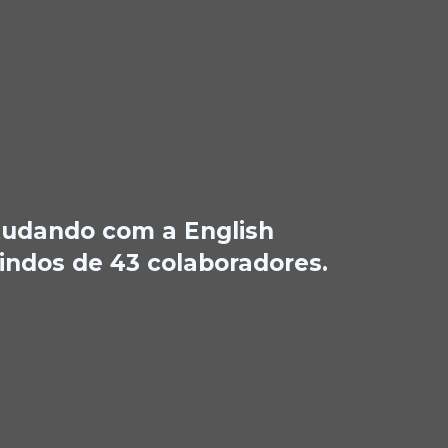
studando com a English
indos de 43 colaboradores.