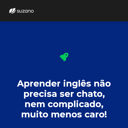
Aprender inglês não
precisa ser chato,
nem complicado,
muito menos caro!