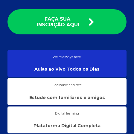
FAÇA SUA
INSCRIÇÃO AQUI
We're always here!
Aulas ao Vivo Todos os Dias
Shareable and free
Estude com familiares e amigos
Digital learning
Plataforma Digital Completa