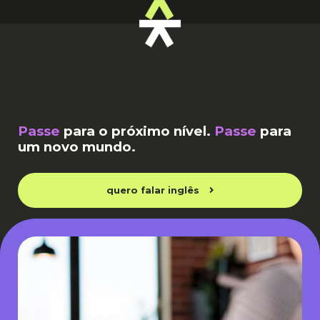
Passe
para o próximo nível.
Passe
para
um novo mundo.
quero falar inglês