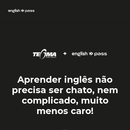
Aprender inglês não
precisa ser chato, nem
complicado, muito
menos caro!