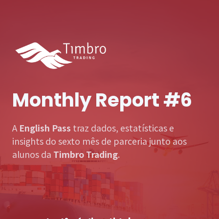
Monthly Report #6
A
English Pass
traz dados, estatísticas e
insights do sexto mês de parceria junto aos
alunos da
Timbro Trading
.